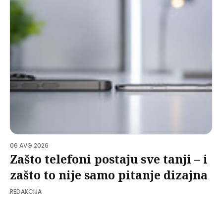
06 AVG 2026
Zašto telefoni postaju sve tanji – i
zašto to nije samo pitanje dizajna
REDAKCIJA