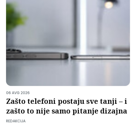
06 AVG 2026
Zašto telefoni postaju sve tanji – i
zašto to nije samo pitanje dizajna
REDAKCIJA