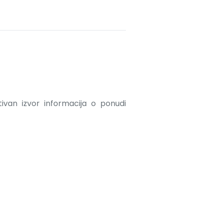
ativan izvor informacija o ponudi