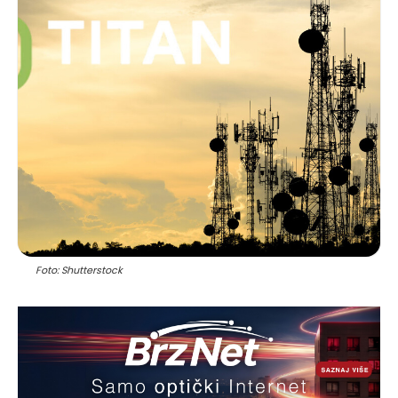
Foto: Shutterstock