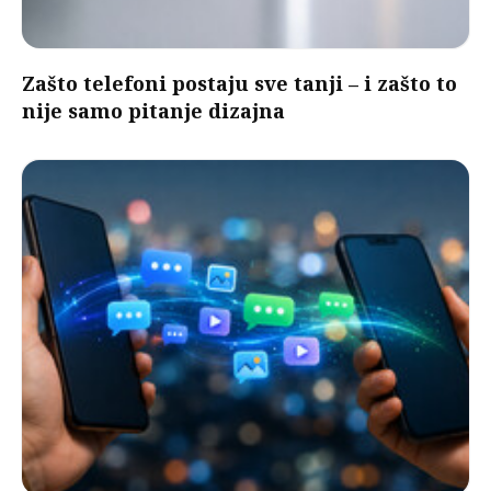
Zašto telefoni postaju sve tanji – i zašto to
nije samo pitanje dizajna