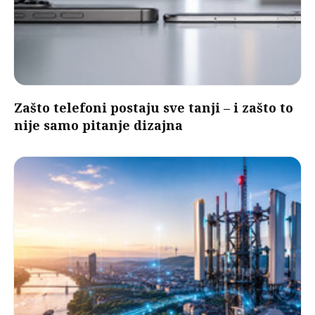
Zašto telefoni postaju sve tanji – i zašto to
nije samo pitanje dizajna