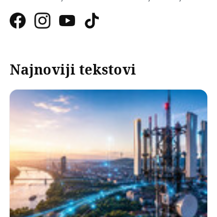
Najnoviji tekstovi