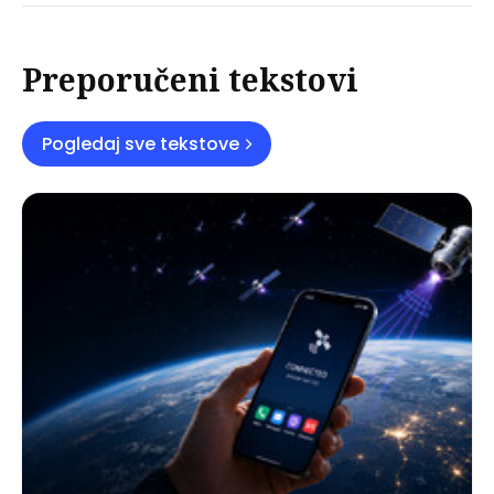
Preporučeni tekstovi
Pogledaj sve tekstove