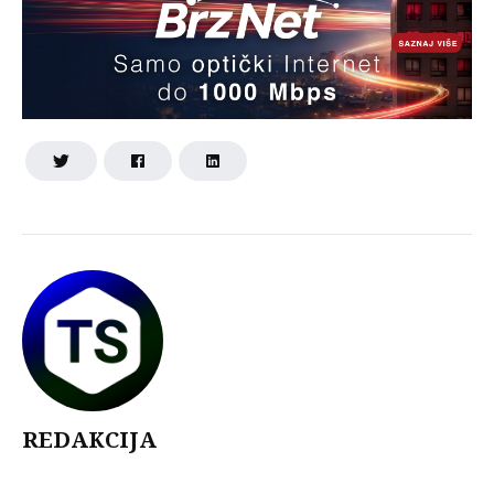
REDAKCIJA