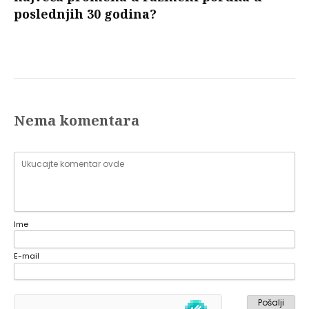
poslednjih 30 godina?
Nema komentara
Ime
E-mail