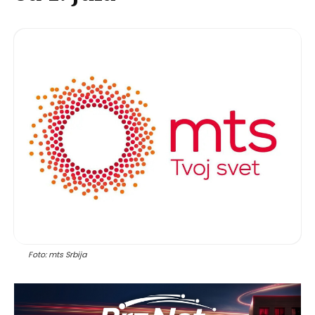
Foto: mts Srbija