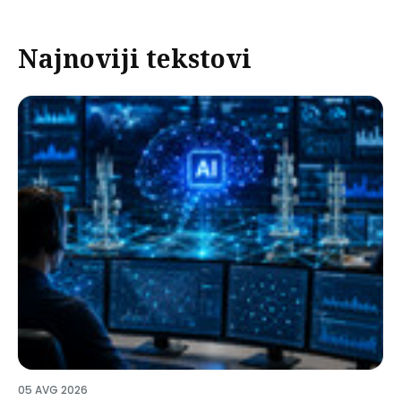
Najnoviji tekstovi
05 AVG 2026