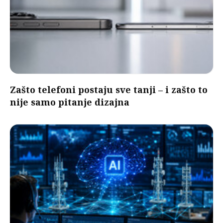
Zašto telefoni postaju sve tanji – i zašto to
nije samo pitanje dizajna