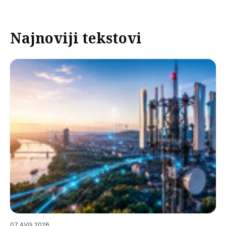
Najnoviji tekstovi
07 AVG 2026