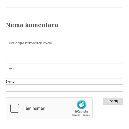
Nema komentara
Ime
E-mail