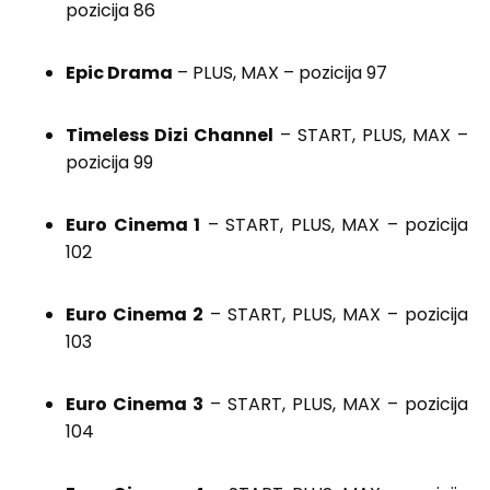
pozicija 86
Epic Drama
– PLUS, MAX – pozicija 97
Timeless Dizi Channel
– START, PLUS, MAX –
pozicija 99
Euro Cinema 1
– START, PLUS, MAX – pozicija
102
Euro Cinema 2
– START, PLUS, MAX – pozicija
103
Euro Cinema 3
– START, PLUS, MAX – pozicija
104