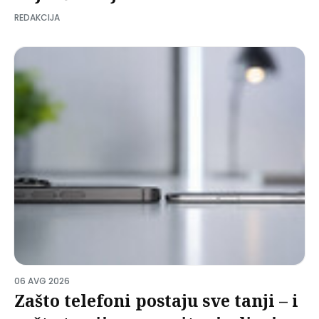
REDAKCIJA
06 AVG 2026
Zašto telefoni postaju sve tanji – i