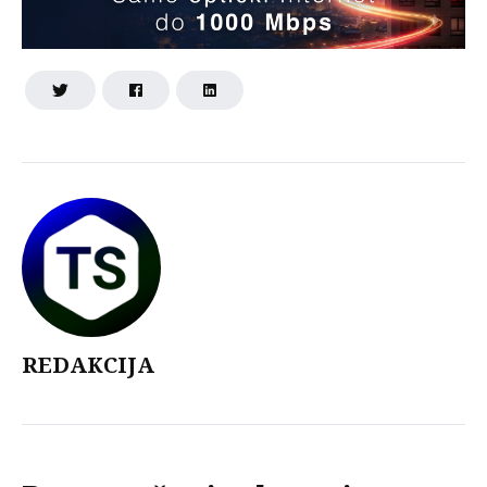
REDAKCIJA