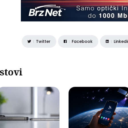
Twitter
Facebook
Linked
stovi