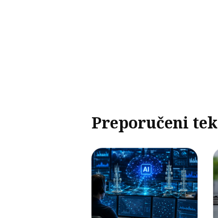
Preporučeni tek