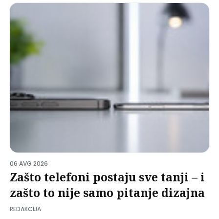
06 AVG 2026
Zašto telefoni postaju sve tanji – i
zašto to nije samo pitanje dizajna
REDAKCIJA