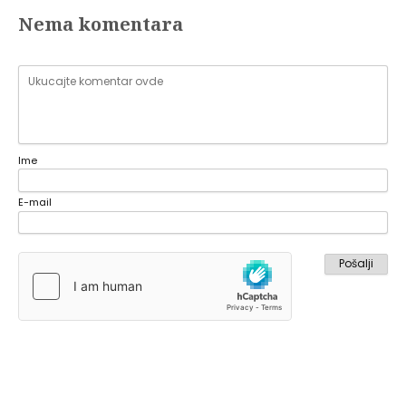
Nema komentara
Ime
E-mail