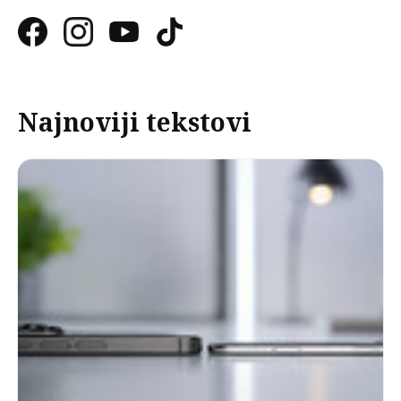
Najnoviji tekstovi