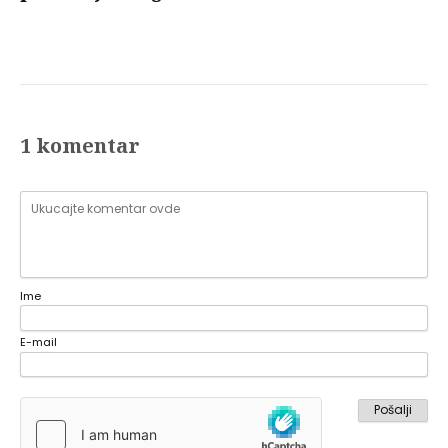
1 komentar
Ime
E-mail