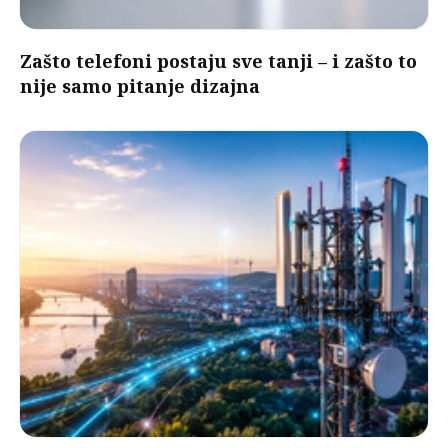
Zašto telefoni postaju sve tanji – i zašto to
nije samo pitanje dizajna