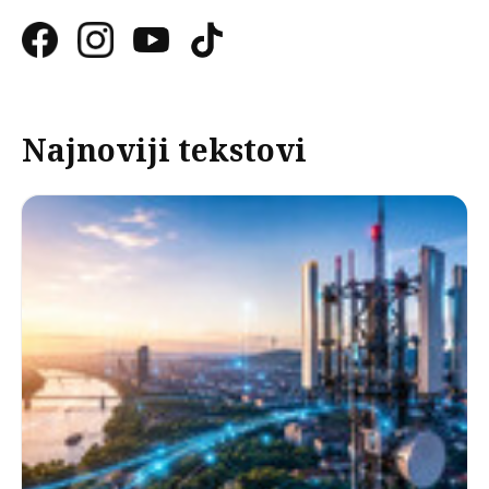
Najnoviji tekstovi