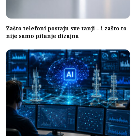
Zašto telefoni postaju sve tanji – i zašto to
nije samo pitanje dizajna