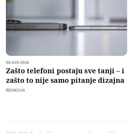
06 AVG 2026
Zašto telefoni postaju sve tanji – i
zašto to nije samo pitanje dizajna
REDAKCIJA