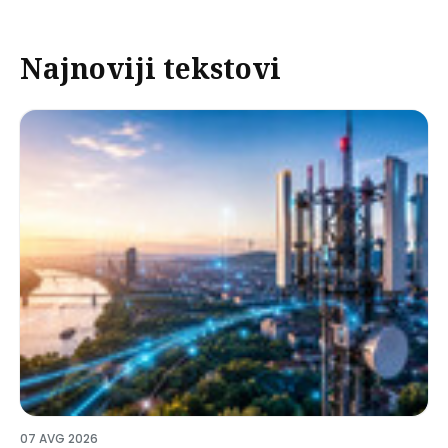
Najnoviji tekstovi
07 AVG 2026