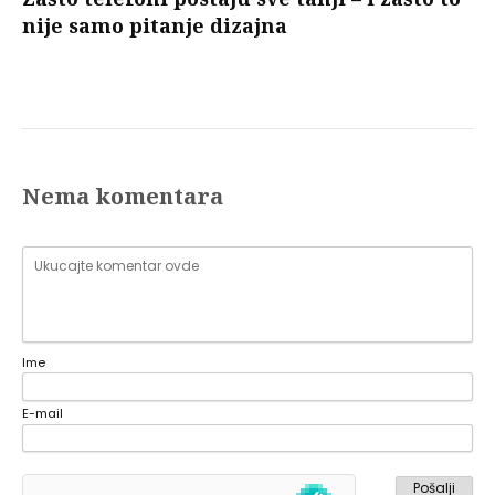
nije samo pitanje dizajna
Nema komentara
Ime
E-mail