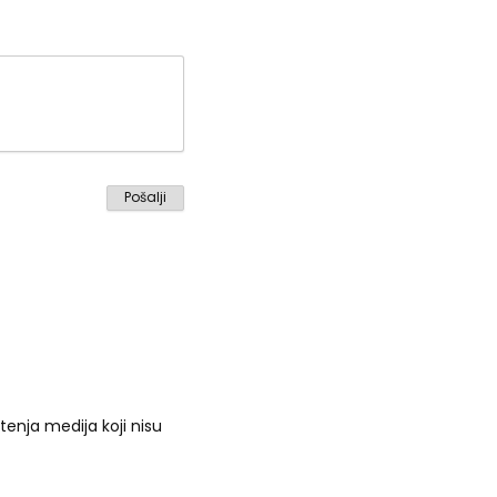
enja medija koji nisu