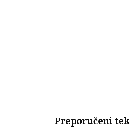
Preporučeni tek