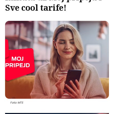
Sve cool tarife!
Foto: MTS