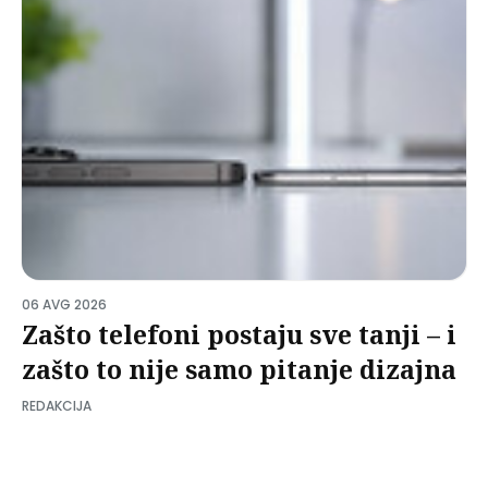
06 AVG 2026
Zašto telefoni postaju sve tanji – i
zašto to nije samo pitanje dizajna
REDAKCIJA