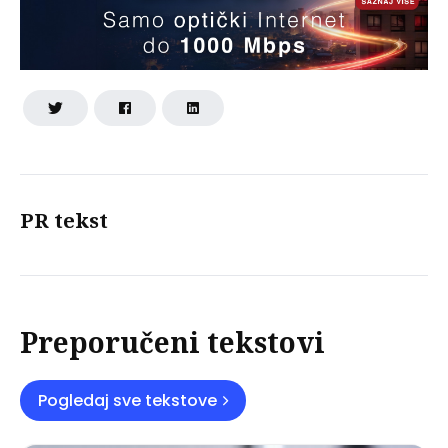
PR tekst
Preporučeni tekstovi
Pogledaj sve tekstove