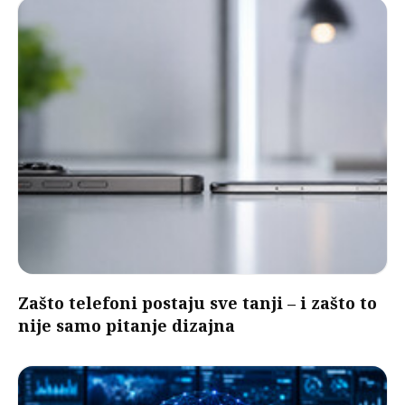
Zašto telefoni postaju sve tanji – i zašto to
nije samo pitanje dizajna