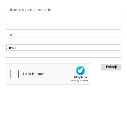
Ime
E-mail