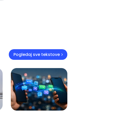
Pogledaj sve tekstove