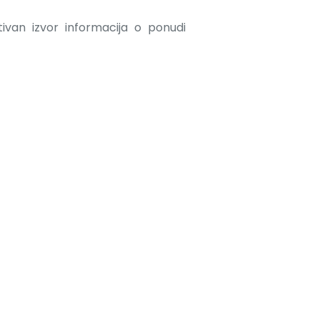
ativan izvor informacija o ponudi