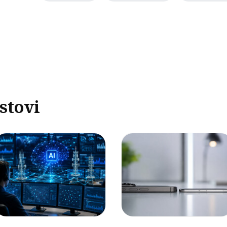
stovi