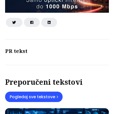
PR tekst
Preporučeni tekstovi
Pogledaj sve tekstove