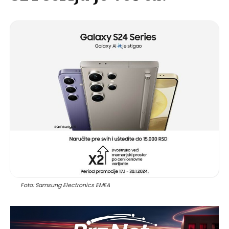
Foto: Samsung Electronics EMEA