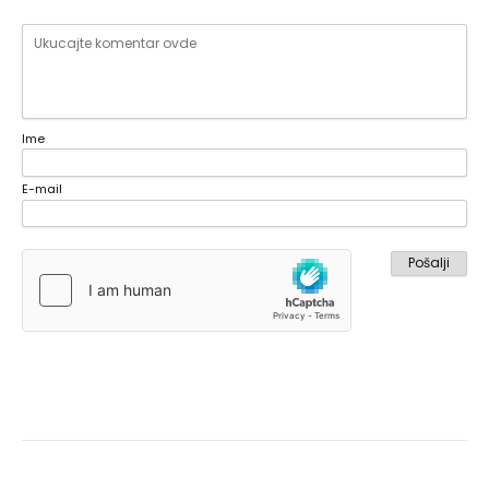
Ime
E-mail