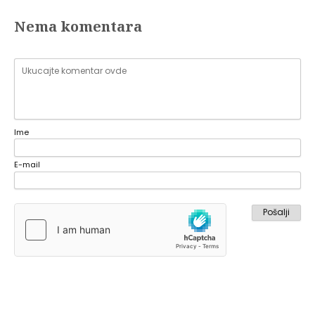
Nema komentara
Ime
E-mail