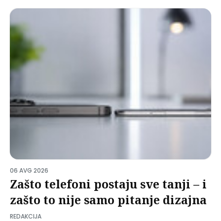
06 AVG 2026
Zašto telefoni postaju sve tanji – i
zašto to nije samo pitanje dizajna
REDAKCIJA