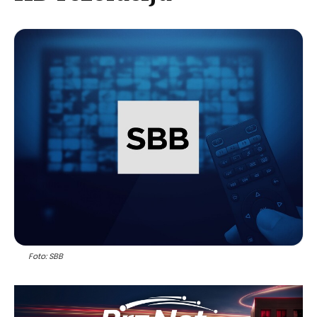
Foto: SBB