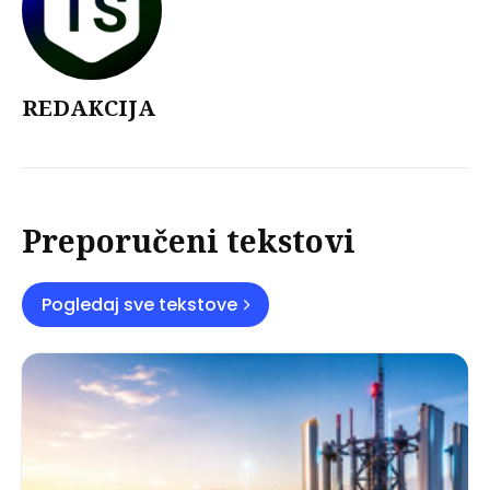
REDAKCIJA
Preporučeni tekstovi
Pogledaj sve tekstove