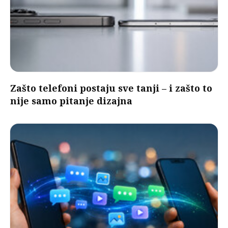
Zašto telefoni postaju sve tanji – i zašto to
nije samo pitanje dizajna