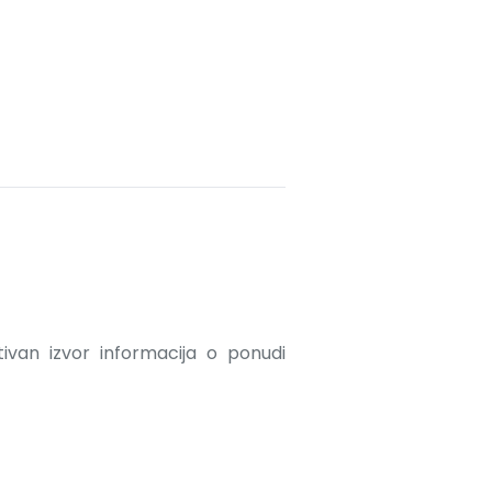
ativan izvor informacija o ponudi