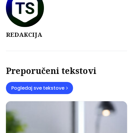
REDAKCIJA
Preporučeni tekstovi
Pogledaj sve tekstove