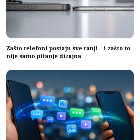
Zašto telefoni postaju sve tanji – i zašto to
nije samo pitanje dizajna