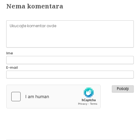
Nema komentara
Ime
E-mail