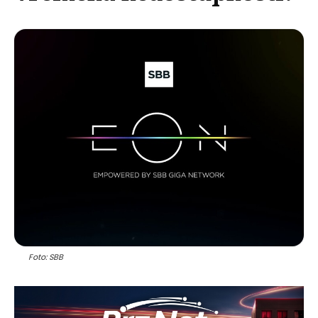
Foto: SBB