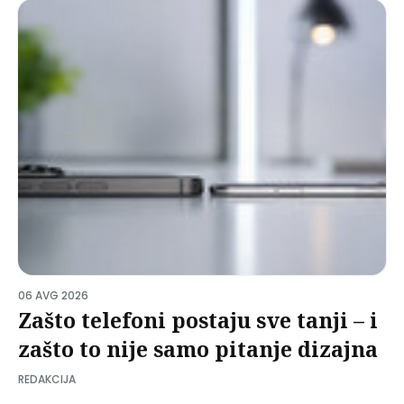
06 AVG 2026
Zašto telefoni postaju sve tanji – i
zašto to nije samo pitanje dizajna
REDAKCIJA