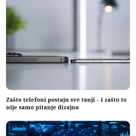
Zašto telefoni postaju sve tanji – i zašto to
nije samo pitanje dizajna