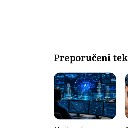
Preporučeni tek