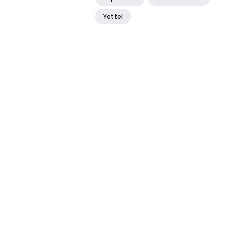
Yettel