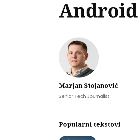
Android
Marjan Stojanović
Senior Tech Journalist
Popularni tekstovi