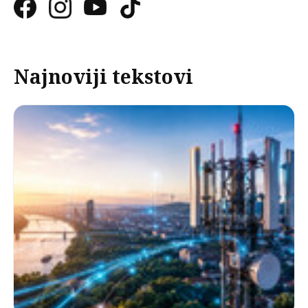
Najnoviji tekstovi