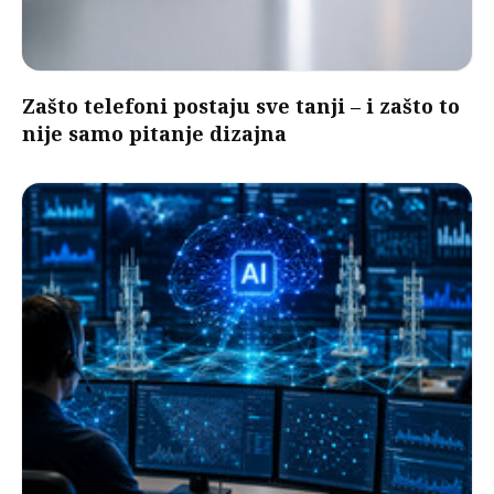
Zašto telefoni postaju sve tanji – i zašto to
nije samo pitanje dizajna