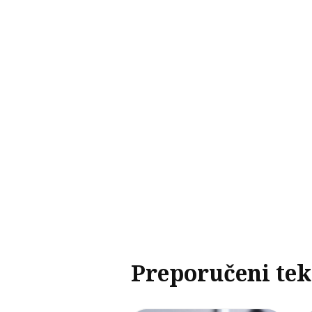
Preporučeni tek