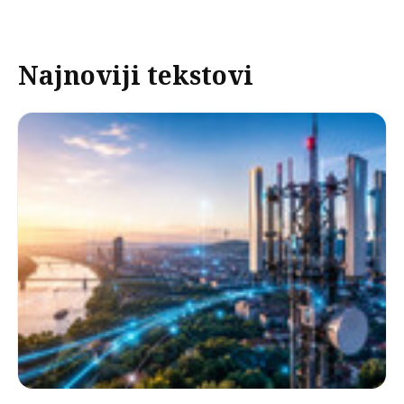
Najnoviji tekstovi