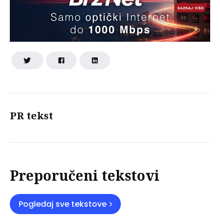
PR tekst
Preporučeni tekstovi
Pogledaj sve tekstove