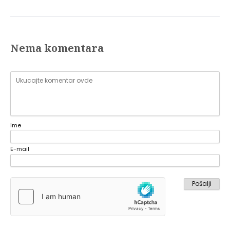
Nema komentara
Ime
E-mail