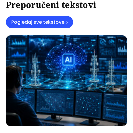
Preporučeni tekstovi
Pogledaj sve tekstove