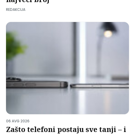
REDAKCIJA
06 AVG 2026
Zašto telefoni postaju sve tanji – i