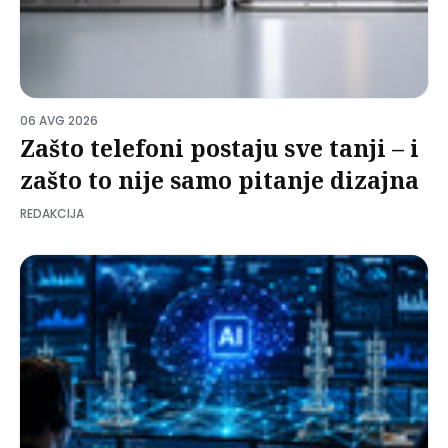
06 AVG 2026
Zašto telefoni postaju sve tanji – i
zašto to nije samo pitanje dizajna
REDAKCIJA