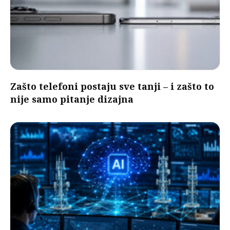
Zašto telefoni postaju sve tanji – i zašto to
nije samo pitanje dizajna