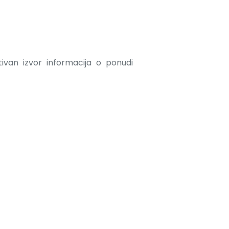
ativan izvor informacija o ponudi