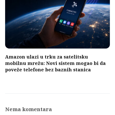
Amazon ulazi u trku za satelitsku
mobilnu mrežu: Novi sistem mogao bi da
poveže telefone bez baznih stanica
Nema komentara