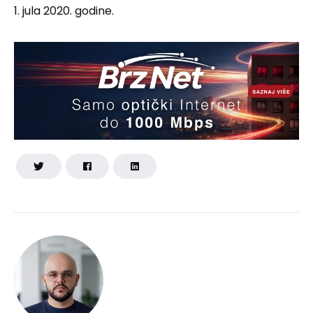
1. jula 2020. godine.