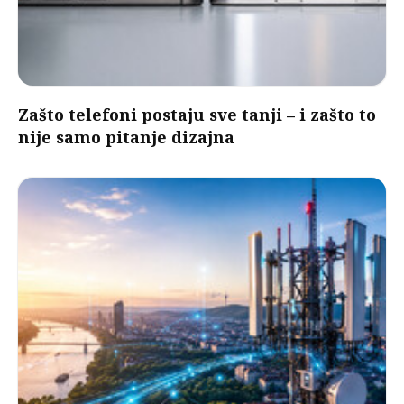
Zašto telefoni postaju sve tanji – i zašto to
nije samo pitanje dizajna