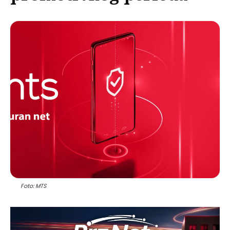
Foto: MTS