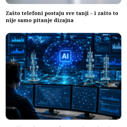
Zašto telefoni postaju sve tanji – i zašto to
nije samo pitanje dizajna