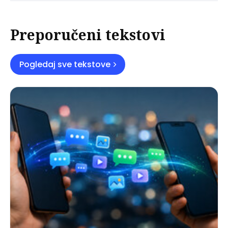
Preporučeni tekstovi
Pogledaj sve tekstove