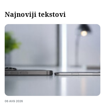
Najnoviji tekstovi
06 AVG 2026