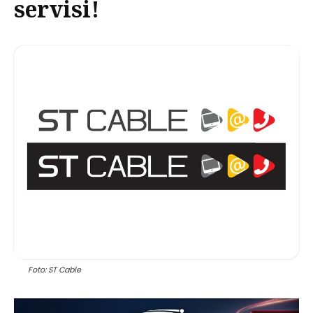
servisi!
Foto: ST Cable