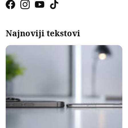
Najnoviji tekstovi