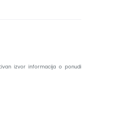
ativan izvor informacija o ponudi