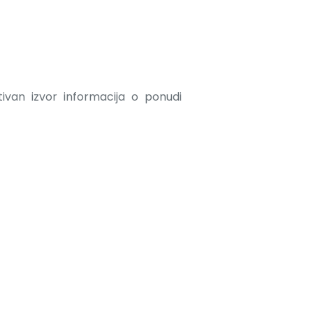
ativan izvor informacija o ponudi