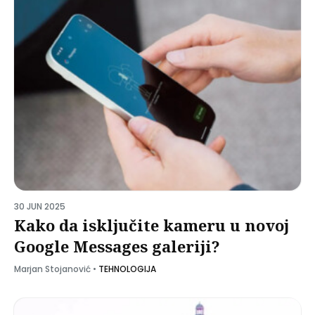
30 JUN 2025
Kako da isključite kameru u novoj
Google Messages galeriji?
Marjan Stojanović
•
TEHNOLOGIJA