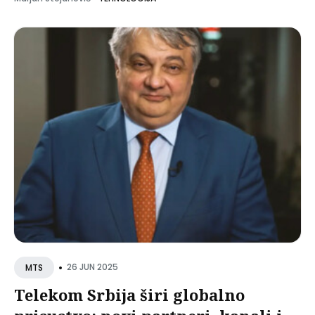
•
26 JUN 2025
MTS
Telekom Srbija širi globalno