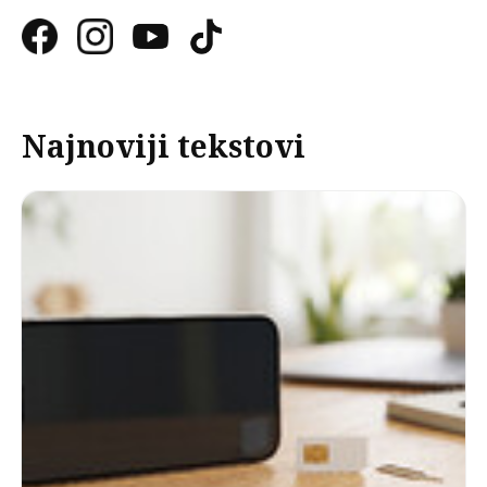
Najnoviji tekstovi