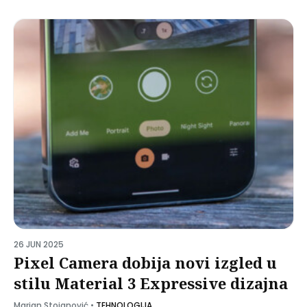
26 JUN 2025
Pixel Camera dobija novi izgled u
stilu Material 3 Expressive dizajna
Marjan Stojanović
•
TEHNOLOGIJA