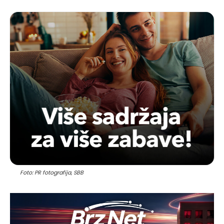
Foto: PR fotografija, SBB