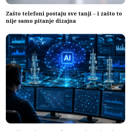
Zašto telefoni postaju sve tanji – i zašto to
nije samo pitanje dizajna