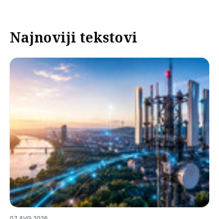
Najnoviji tekstovi
07 AVG 2026