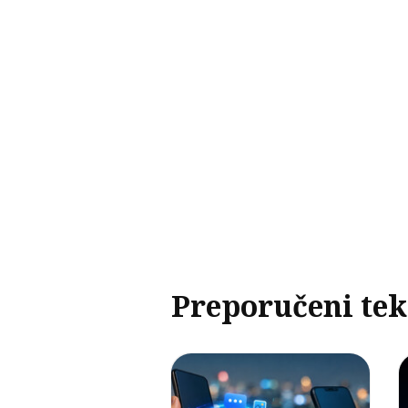
Preporučeni tek