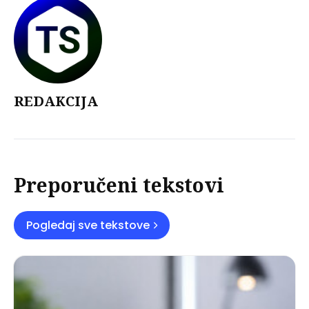
REDAKCIJA
Preporučeni tekstovi
Pogledaj sve tekstove