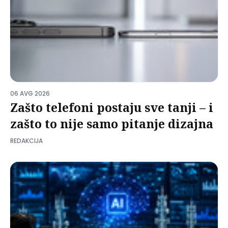
06 AVG 2026
Zašto telefoni postaju sve tanji – i
zašto to nije samo pitanje dizajna
REDAKCIJA