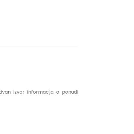
ativan izvor informacija o ponudi