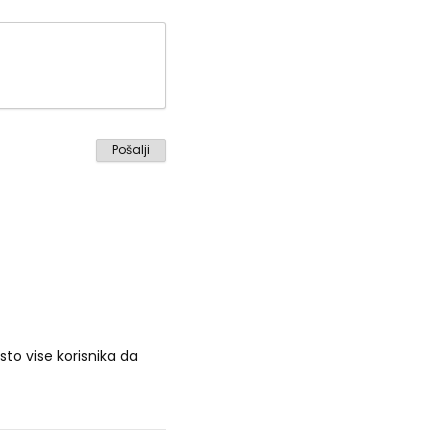
to vise korisnika da