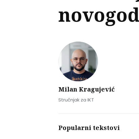
novogod
Milan Kragujević
Stručnjak za IKT
Popularni tekstovi