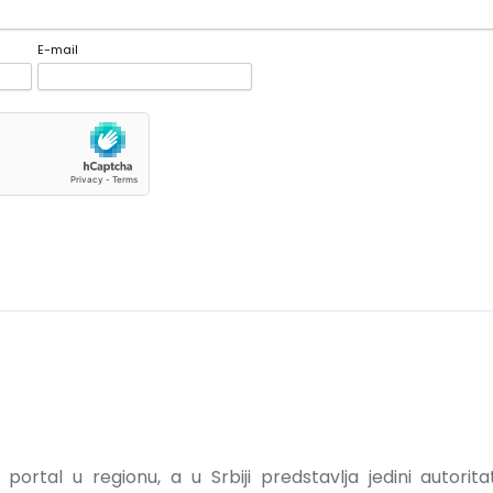
E-mail
portal u regionu, a u Srbiji predstavlja jedini autorit