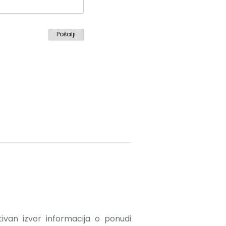
ativan izvor informacija o ponudi