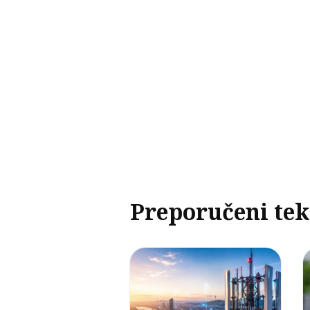
Preporučeni tek