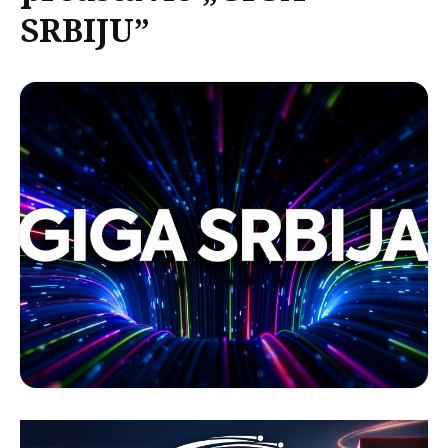
SRBIJU”