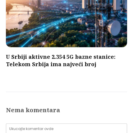
U Srbiji aktivne 2.354 5G bazne stanice:
Telekom Srbija ima najveći broj
Nema komentara