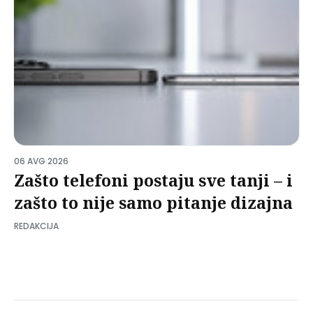
06 AVG 2026
Zašto telefoni postaju sve tanji – i
zašto to nije samo pitanje dizajna
REDAKCIJA