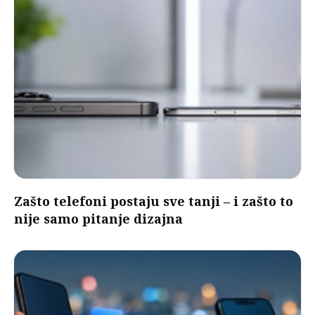
Zašto telefoni postaju sve tanji – i zašto to
nije samo pitanje dizajna