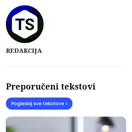
REDAKCIJA
Preporučeni tekstovi
Pogledaj sve tekstove