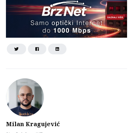
Milan Kragujević