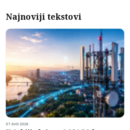
Najnoviji tekstovi
07 AVG 2026