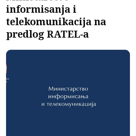
informisanja i
telekomunikacija na
predlog RATEL-a