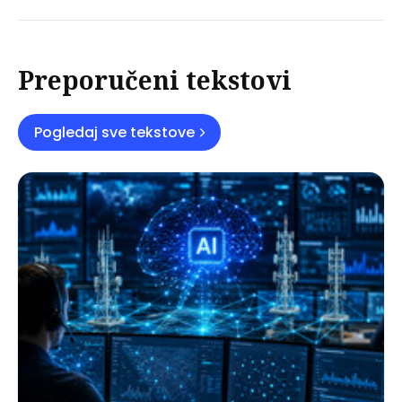
Preporučeni tekstovi
Pogledaj sve tekstove