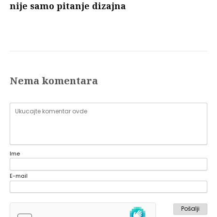
nije samo pitanje dizajna
Nema komentara
Ime
E-mail