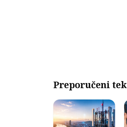
Preporučeni tek