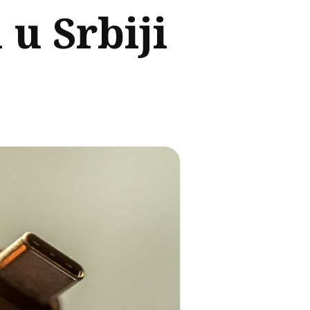
 u Srbiji