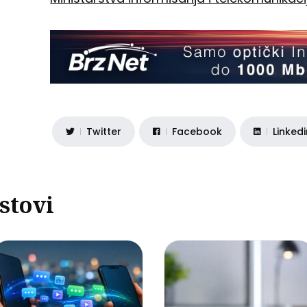
Twitter
Facebook
Linked
stovi